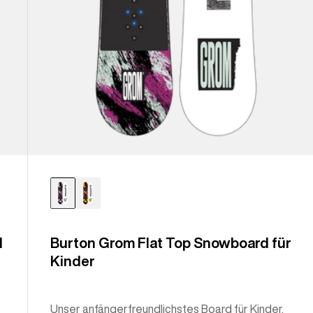
d
Burton Grom Flat Top Snowboard für
Kinder
Unser anfängerfreundlichstes Board für Kinder.