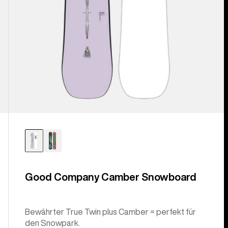
Good Company Camber Snowboard
Bewährter True Twin plus Camber = perfekt für
den Snowpark.