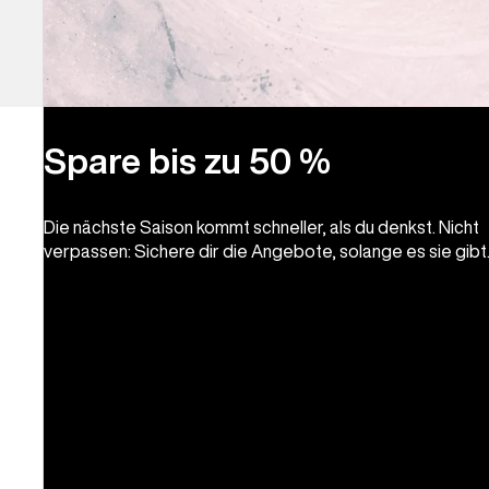
Spare bis zu 50 %
Die nächste Saison kommt schneller, als du denkst. Nicht
verpassen: Sichere dir die Angebote, solange es sie gibt