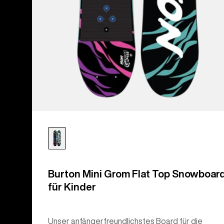
Burton Mini Grom Flat Top Snowboar
für Kinder
Unser anfängerfreundlichstes Board für die