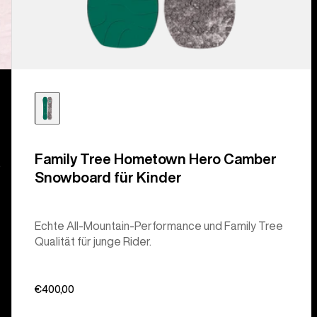
Family Tree Hometown Hero Camber
.
Snowboard für Kinder
Echte All-Mountain-Performance und Family Tree
Qualität für junge Rider.
€400,00