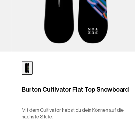
Burton Cultivator Flat Top Snowboard
Mit dem Cultivator hebst du dein Können auf die
nächste Stufe.
e