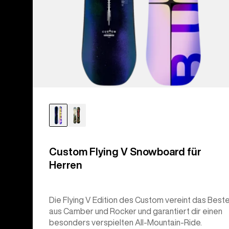
Custom Flying V Snowboard für
Herren
Die Flying V Edition des Custom vereint das Best
aus Camber und Rocker und garantiert dir einen
besonders verspielten All-Mountain-Ride.