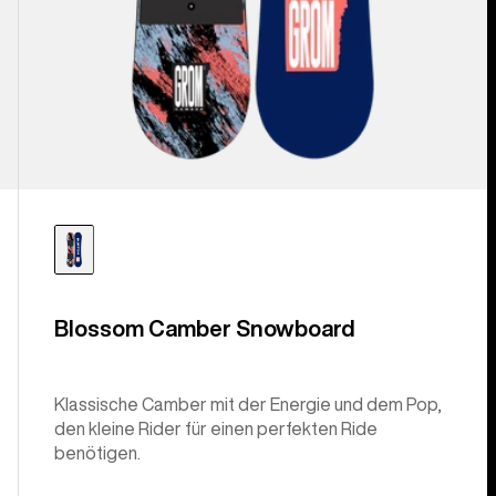
Blossom Camber Snowboard
Klassische Camber mit der Energie und dem Pop,
den kleine Rider für einen perfekten Ride
benötigen.