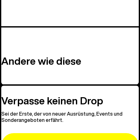
Andere wie diese
Verpasse keinen Drop
Sei der Erste, der von neuer Ausrüstung, Events und
Sonderangeboten erfährt.
Email