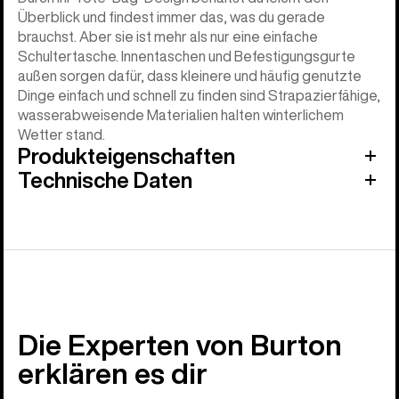
Überblick und findest immer das, was du gerade
brauchst. Aber sie ist mehr als nur eine einfache
Schultertasche. Innentaschen und Befestigungsgurte
außen sorgen dafür, dass kleinere und häufig genutzte
Dinge einfach und schnell zu finden sind Strapazierfähige,
wasserabweisende Materialien halten winterlichem
Wetter stand.
Produkteigenschaften
Technische Daten
Die Experten von Burton
erklären es dir