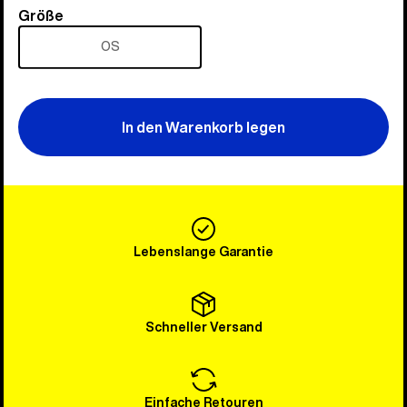
Größe
Größe
OS
In den Warenkorb legen
Lebenslange Garantie
Schneller Versand
Einfache Retouren