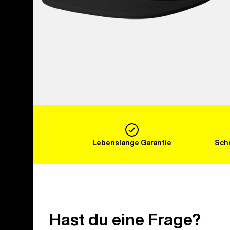
Lebenslange Garantie
Schn
Hast du eine Frage?