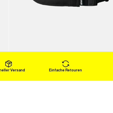
eller Versand
Einfache Retouren