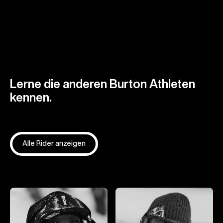
Lerne die anderen Burton Athleten
kennen.
Alle Rider anzeigen