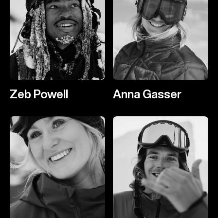
Zeb Powell
Anna Gasser