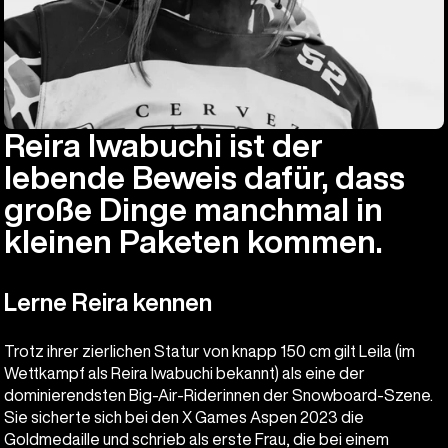
Reira Iwabuchi ist der
lebende Beweis dafür, dass
große Dinge manchmal in
kleinen Paketen kommen.
Lerne Reira kennen
Trotz ihrer zierlichen Statur von knapp 150 cm gilt Leila (im
Wettkampf als Reira Iwabuchi bekannt) als eine der
dominierendsten Big-Air-Riderinnen der Snowboard-Szene.
Sie sicherte sich bei den X Games Aspen 2023 die
Goldmedaille und schrieb als erste Frau, die bei einem