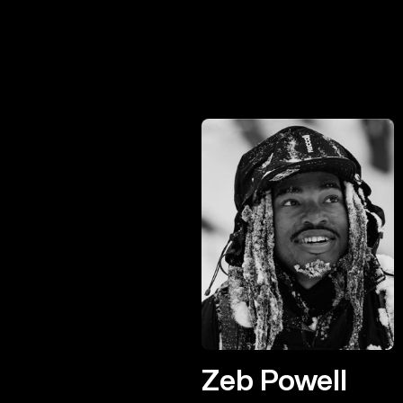
Zeb Powell