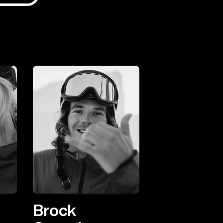
Brock