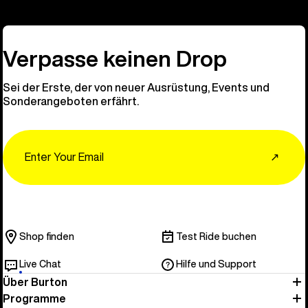
Verpasse keinen Drop
Sei der Erste, der von neuer Ausrüstung, Events und
Sonderangeboten erfährt.
Email
↗
Shop finden
Test Ride buchen
Live Chat
Hilfe und Support
Über Burton
Programme