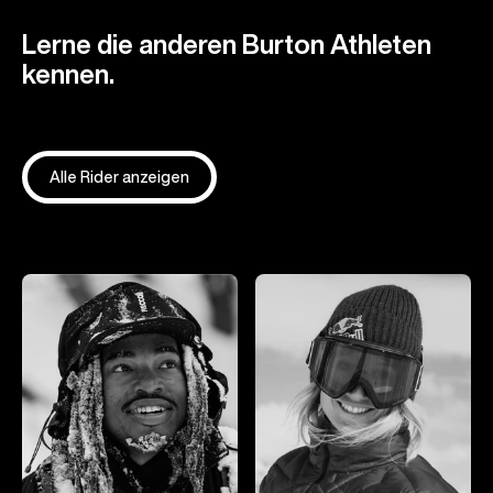
Lerne die anderen Burton Athleten
kennen.
Alle Rider anzeigen