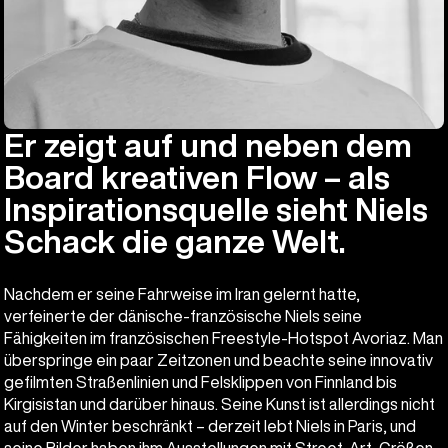
Er zeigt auf und neben dem
Board kreativen Flow – als
Inspirationsquelle sieht Niels
Schack die ganze Welt.
Nachdem er seine Fahrweise im Iran gelernt hatte,
verfeinerte der dänische-französische Niels seine
Fähigkeiten im französischen Freestyle-Hotspot Avoriaz. Man
überspringe ein paar Zeitzonen und beachte seine innovativ
gefilmten Straßenlinien und Felsklippen von Finnland bis
Kirgisistan und darüber hinaus. Seine Kunst ist allerdings nicht
auf den Winter beschränkt – derzeit lebt Niels in Paris, und