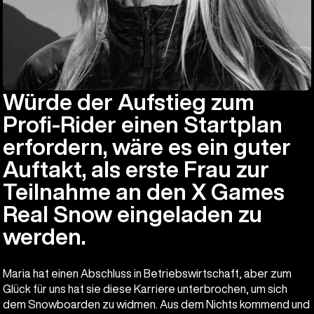
Würde der Aufstieg zum
Profi-Rider einen Startplan
erfordern, wäre es ein guter
Auftakt, als erste Frau zur
Teilnahme an den X Games
Real Snow eingeladen zu
werden.
Maria hat einen Abschluss in Betriebswirtschaft, aber zum
Glück für uns hat sie diese Karriere unterbrochen, um sich
dem Snowboarden zu widmen. Aus dem Nichts kommend und