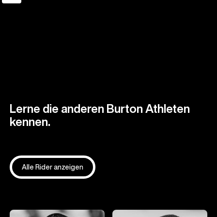
Lerne die anderen Burton Athleten
kennen.
Alle Rider anzeigen