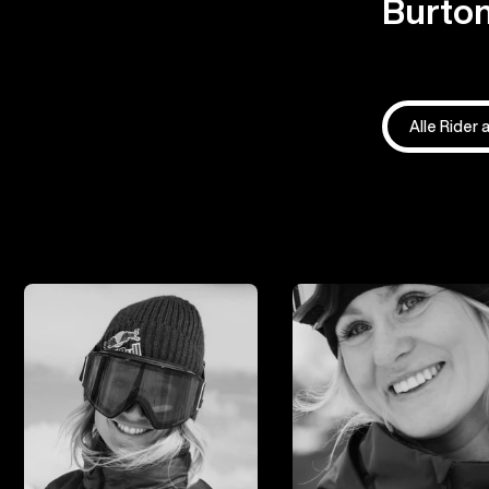
Burton
Alle Rider