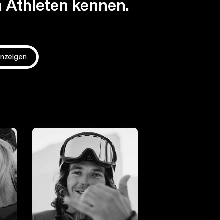
 Athleten kennen.
 anzeigen