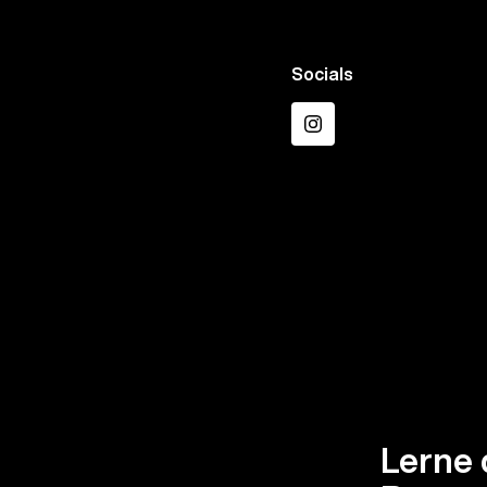
Socials
Instagram
Lerne 