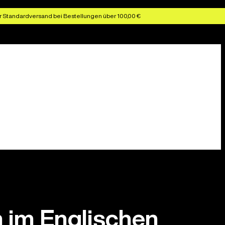
r Standardversand bei Bestellungen über 100,00 €
 im Englischen