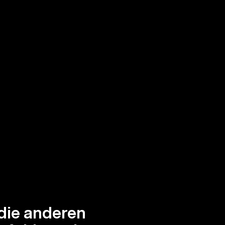
die anderen